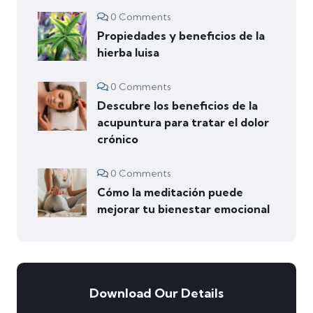
0 Comments
Propiedades y beneficios de la
hierba luisa
0 Comments
Descubre los beneficios de la
acupuntura para tratar el dolor
crónico
0 Comments
Cómo la meditación puede
mejorar tu bienestar emocional
Download Our Details