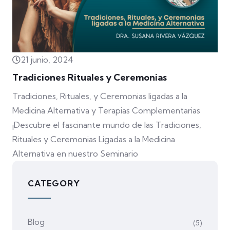
21 junio, 2024
Tradiciones Rituales y Ceremonias
Tradiciones, Rituales, y Ceremonias ligadas a la
Medicina Alternativa y Terapias Complementarias
¡Descubre el fascinante mundo de las Tradiciones,
Rituales y Ceremonias Ligadas a la Medicina
Alternativa en nuestro Seminario
CATEGORY
Blog
(5)