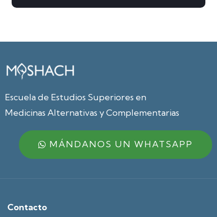
Escuela de Estudios Superiores en
Medicinas Alternativas y Complementarias
MÁNDANOS UN WHATSAPP
Contacto