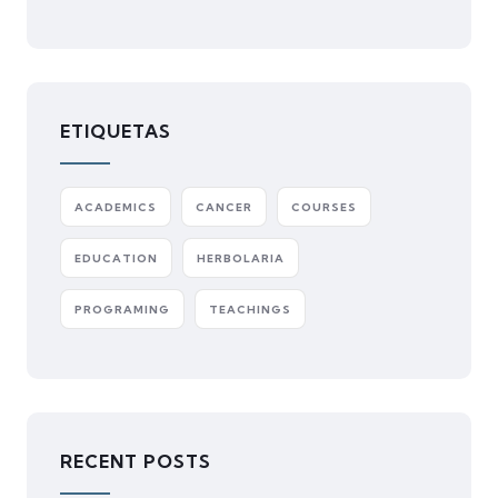
ETIQUETAS
ACADEMICS
CANCER
COURSES
EDUCATION
HERBOLARIA
PROGRAMING
TEACHINGS
RECENT POSTS