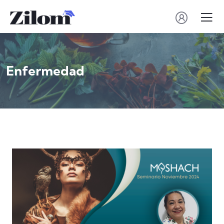
Enfermedad