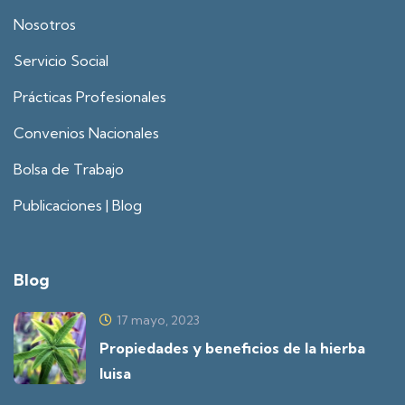
Nosotros
Servicio Social
Prácticas Profesionales
Convenios Nacionales
Bolsa de Trabajo
Publicaciones | Blog
Blog
17 mayo, 2023
Propiedades y beneficios de la hierba
luisa