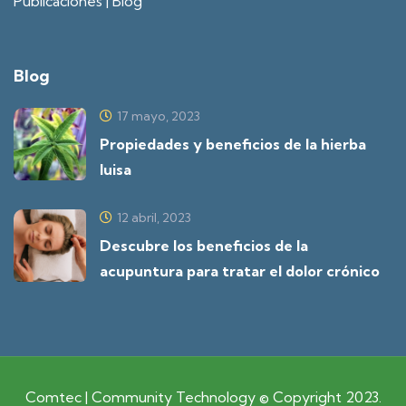
Publicaciones | Blog
Blog
17 mayo, 2023
Propiedades y beneficios de la hierba
luisa
12 abril, 2023
Descubre los beneficios de la
acupuntura para tratar el dolor crónico
Comtec | Community Technology © Copyright 2023.