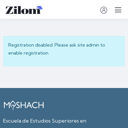
Registration disabled. Please ask site admin to
enable registration.
Escuela de Estudios Superiores en