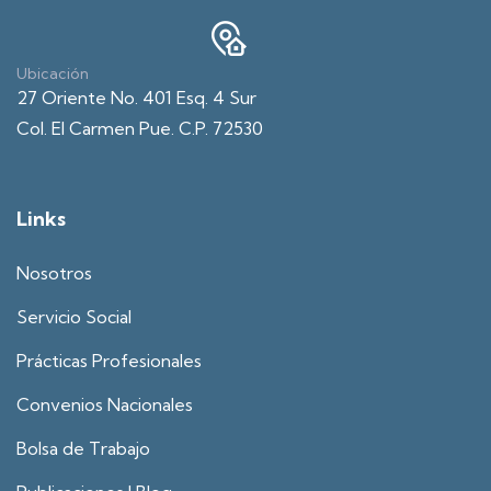
Ubicación
27 Oriente No. 401 Esq. 4 Sur
Col. El Carmen Pue. C.P. 72530
Links
Nosotros
Servicio Social
Prácticas Profesionales
Convenios Nacionales
Bolsa de Trabajo