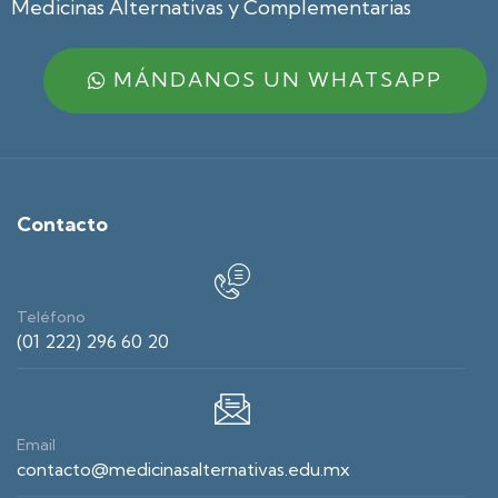
Medicinas Alternativas y Complementarias
MÁNDANOS UN WHATSAPP
Contacto
Teléfono
(01 222) 296 60 20
Email
contacto@medicinasalternativas.edu.mx