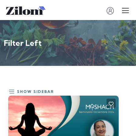
Filter Left
SHOW SIDEBAR