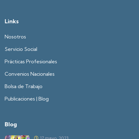
Links
Nosotros
Servicio Social
Prácticas Profesionales
Convenios Nacionales
Bolsa de Trabajo
Publicaciones | Blog
Blog
17 mayo, 2023