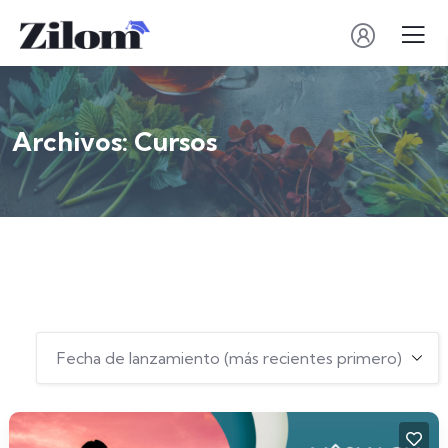
Archivos:
Cursos