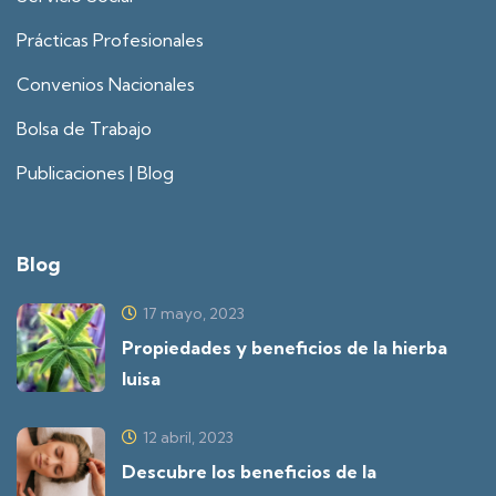
Prácticas Profesionales
Convenios Nacionales
Bolsa de Trabajo
Publicaciones | Blog
Blog
17 mayo, 2023
Propiedades y beneficios de la hierba
luisa
12 abril, 2023
Descubre los beneficios de la