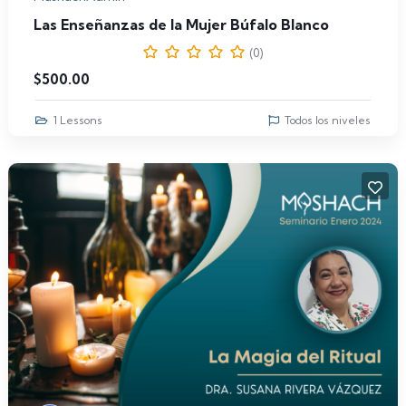
Las Enseñanzas de la Mujer Búfalo Blanco
(0)
$
500.00
1 Lessons
Todos los niveles