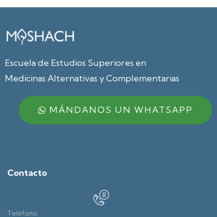
Escuela de Estudios Superiores en
Medicinas Alternativas y Complementarias
MÁNDANOS UN WHATSAPP
Contacto
Teléfono