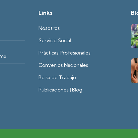
Links
Bl
Nosotros
Servicio Social
Prácticas Profesionales
.mx
Convenios Nacionales
Bolsa de Trabajo
Publicaciones | Blog