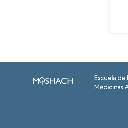
Escuela de 
Medicinas A