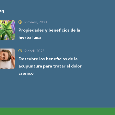
og
17 mayo, 2023
Propiedades y beneficios de la
hierba luisa
12 abril, 2023
Descubre los beneficios de la
acupuntura para tratar el dolor
crónico