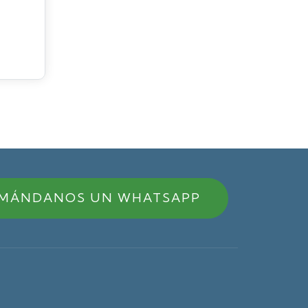
MÁNDANOS UN WHATSAPP