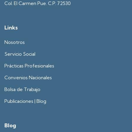
Col. El Carmen Pue. C.P. 72530
Links
Nosotros
Servicio Social
Prácticas Profesionales
Convenios Nacionales
Bolsa de Trabajo
Publicaciones | Blog
Blog