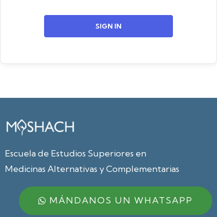
SIGN IN
Escuela de Estudios Superiores en
Medicinas Alternativas y Complementarias
MÁNDANOS UN WHATSAPP