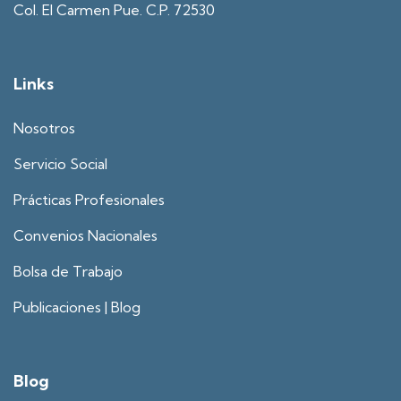
Col. El Carmen Pue. C.P. 72530
Links
Nosotros
Servicio Social
Prácticas Profesionales
Convenios Nacionales
Bolsa de Trabajo
Publicaciones | Blog
Blog