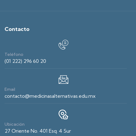
Contacto
Teléfono
(01 222) 296 60 20
Email
contacto@medicinasalternativas.edu.mx
Ubicación
27 Oriente No. 401 Esq. 4 Sur