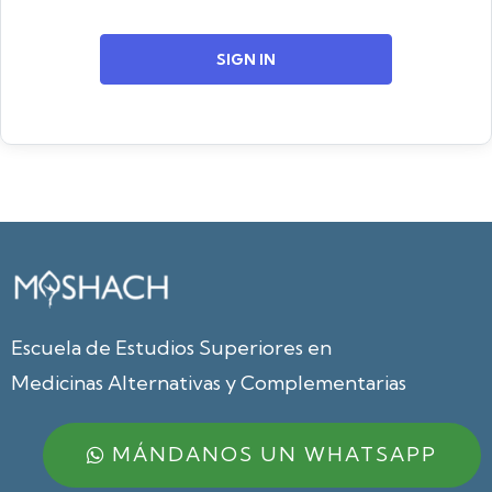
SIGN IN
Escuela de Estudios Superiores en
Medicinas Alternativas y Complementarias
MÁNDANOS UN WHATSAPP