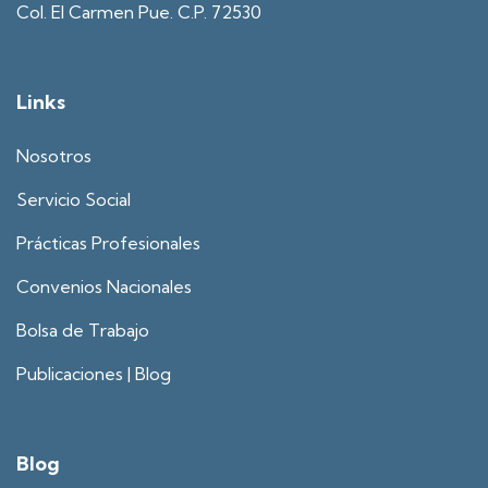
Col. El Carmen Pue. C.P. 72530
Links
Nosotros
Servicio Social
Prácticas Profesionales
Convenios Nacionales
Bolsa de Trabajo
Publicaciones | Blog
Blog