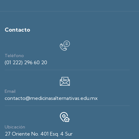
Contacto
Teléfono
(01 222) 296 60 20
Email
contacto@medicinasalternativas.edu.mx
Ubicación
27 Oriente No. 401 Esq. 4 Sur