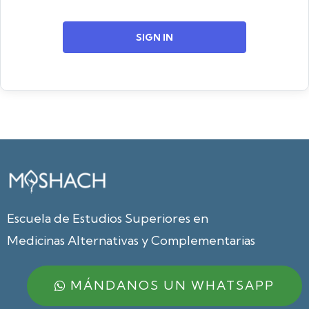
SIGN IN
Escuela de Estudios Superiores en
Medicinas Alternativas y Complementarias
MÁNDANOS UN WHATSAPP