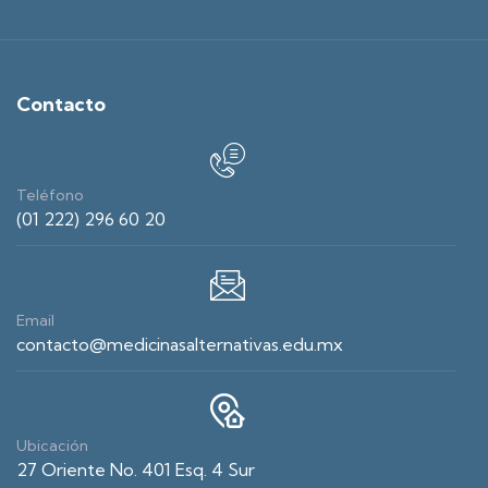
Contacto
Teléfono
(01 222) 296 60 20
Email
contacto@medicinasalternativas.edu.mx
Ubicación
27 Oriente No. 401 Esq. 4 Sur