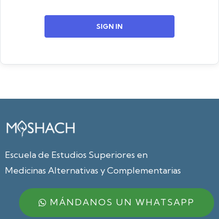
SIGN IN
Escuela de Estudios Superiores en
Medicinas Alternativas y Complementarias
MÁNDANOS UN WHATSAPP