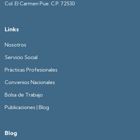
Col. El Carmen Pue. C.P. 72530
Links
Nosotros
Servicio Social
Prácticas Profesionales
Convenios Nacionales
Bolsa de Trabajo
Publicaciones | Blog
Blog