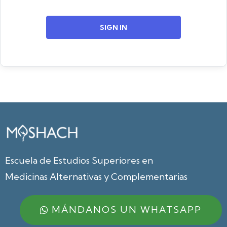
SIGN IN
Escuela de Estudios Superiores en
Medicinas Alternativas y Complementarias
MÁNDANOS UN WHATSAPP