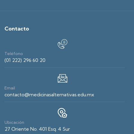
Contacto
Teléfono
(01 222) 296 60 20
Email
contacto@medicinasalternativas.edu.mx
Ubicación
27 Oriente No. 401 Esq. 4 Sur