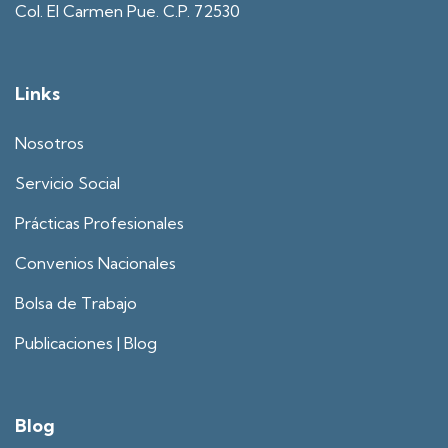
Col. El Carmen Pue. C.P. 72530
Links
Nosotros
Servicio Social
Prácticas Profesionales
Convenios Nacionales
Bolsa de Trabajo
Publicaciones | Blog
Blog