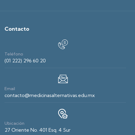
Contacto
Teléfono
(01 222) 296 60 20
Email
contacto@medicinasalternativas.edu.mx
Ubicación
27 Oriente No. 401 Esq. 4 Sur