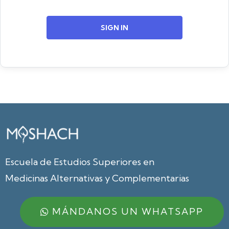
SIGN IN
Escuela de Estudios Superiores en
Medicinas Alternativas y Complementarias
MÁNDANOS UN WHATSAPP