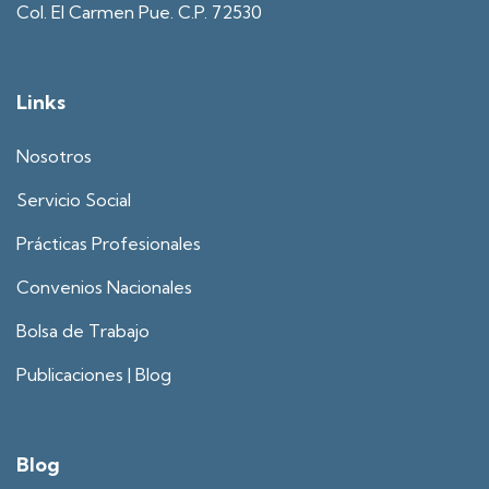
Col. El Carmen Pue. C.P. 72530
Links
Nosotros
Servicio Social
Prácticas Profesionales
Convenios Nacionales
Bolsa de Trabajo
Publicaciones | Blog
Blog