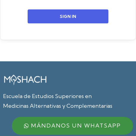
SIGN IN
Escuela de Estudios Superiores en
Medicinas Alternativas y Complementarias
MÁNDANOS UN WHATSAPP