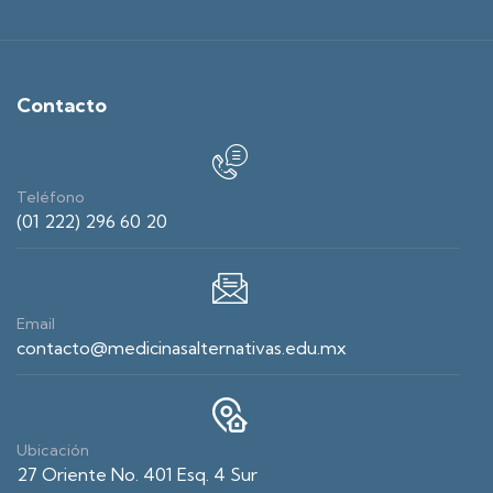
Contacto
Teléfono
(01 222) 296 60 20
Email
contacto@medicinasalternativas.edu.mx
Ubicación
27 Oriente No. 401 Esq. 4 Sur