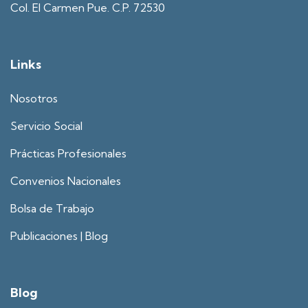
Col. El Carmen Pue. C.P. 72530
Links
Nosotros
Servicio Social
Prácticas Profesionales
Convenios Nacionales
Bolsa de Trabajo
Publicaciones | Blog
Blog