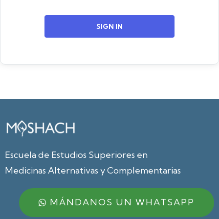
SIGN IN
Escuela de Estudios Superiores en
Medicinas Alternativas y Complementarias
MÁNDANOS UN WHATSAPP