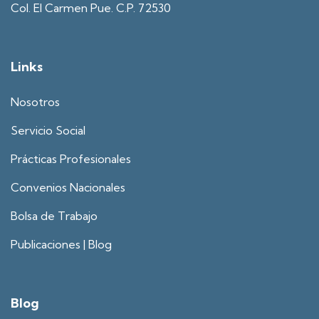
Col. El Carmen Pue. C.P. 72530
Links
Nosotros
Servicio Social
Prácticas Profesionales
Convenios Nacionales
Bolsa de Trabajo
Publicaciones | Blog
Blog