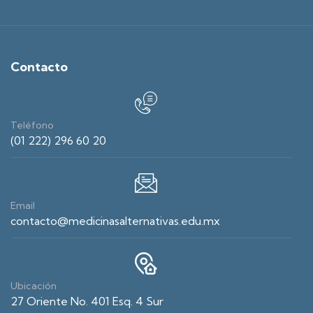
Contacto
Teléfono
(01 222) 296 60 20
Email
contacto@medicinasalternativas.edu.mx
Ubicación
27 Oriente No. 401 Esq. 4 Sur