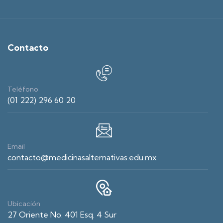
Contacto
Teléfono
(01 222) 296 60 20
Email
contacto@medicinasalternativas.edu.mx
Ubicación
27 Oriente No. 401 Esq. 4 Sur