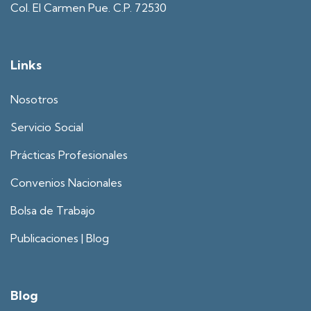
Col. El Carmen Pue. C.P. 72530
Links
Nosotros
Servicio Social
Prácticas Profesionales
Convenios Nacionales
Bolsa de Trabajo
Publicaciones | Blog
Blog