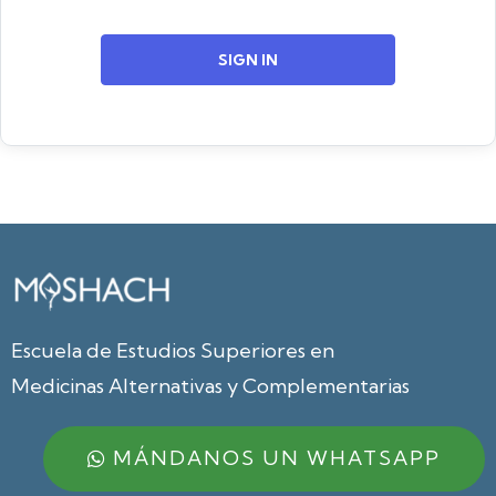
SIGN IN
Escuela de Estudios Superiores en
Medicinas Alternativas y Complementarias
MÁNDANOS UN WHATSAPP