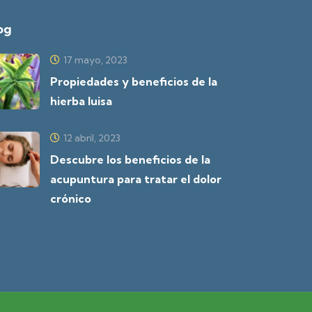
og
17 mayo, 2023
Propiedades y beneficios de la
hierba luisa
12 abril, 2023
Descubre los beneficios de la
acupuntura para tratar el dolor
crónico