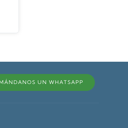
MÁNDANOS UN WHATSAPP