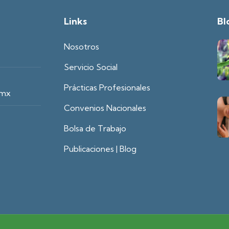
Links
Bl
Nosotros
Servicio Social
Prácticas Profesionales
.mx
Convenios Nacionales
Bolsa de Trabajo
Publicaciones | Blog