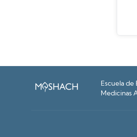
Escuela de 
Medicinas A