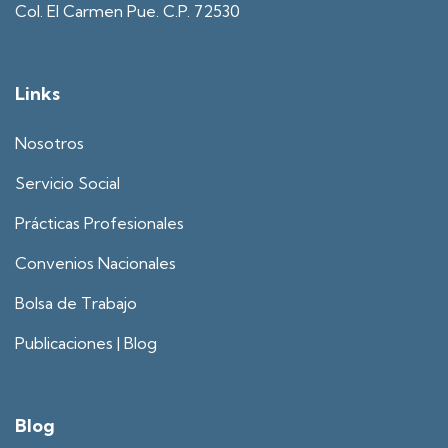
Col. El Carmen Pue. C.P. 72530
Links
Nosotros
Servicio Social
Prácticas Profesionales
Convenios Nacionales
Bolsa de Trabajo
Publicaciones | Blog
Blog