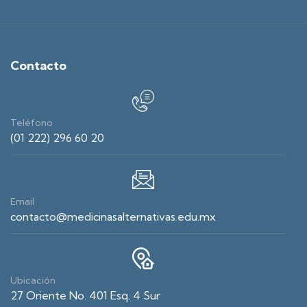
Contacto
Teléfono
(01 222) 296 60 20
Email
contacto@medicinasalternativas.edu.mx
Ubicación
27 Oriente No. 401 Esq. 4 Sur