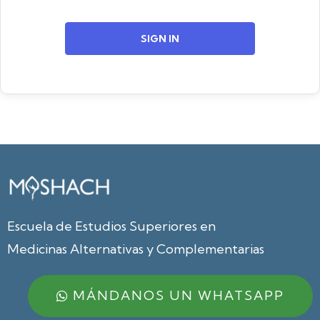
SIGN IN
Escuela de Estudios Superiores en
Medicinas Alternativas y Complementarias
MÁNDANOS UN WHATSAPP