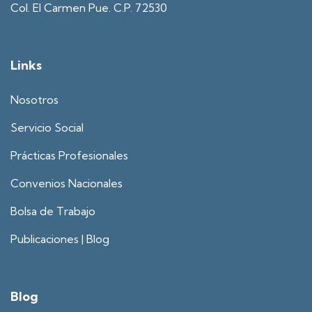
Col. El Carmen Pue. C.P. 72530
Links
Nosotros
Servicio Social
Prácticas Profesionales
Convenios Nacionales
Bolsa de Trabajo
Publicaciones | Blog
Blog