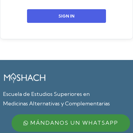
SIGN IN
Escuela de Estudios Superiores en
Medicinas Alternativas y Complementarias
MÁNDANOS UN WHATSAPP