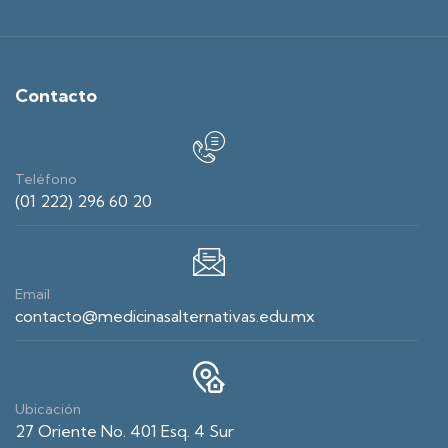
Contacto
Teléfono
(01 222) 296 60 20
Email
contacto@medicinasalternativas.edu.mx
Ubicación
27 Oriente No. 401 Esq. 4 Sur