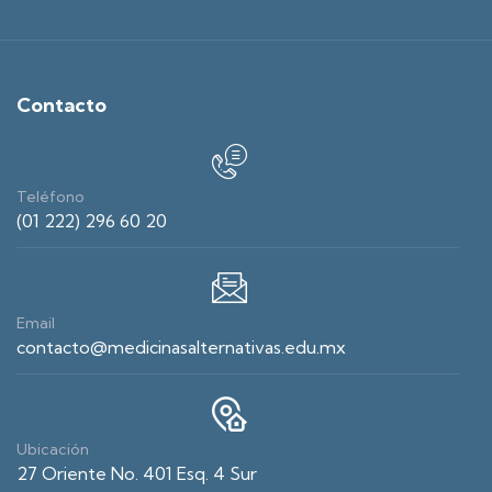
Contacto
Teléfono
(01 222) 296 60 20
Email
contacto@medicinasalternativas.edu.mx
Ubicación
27 Oriente No. 401 Esq. 4 Sur