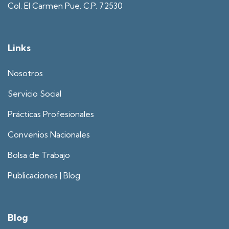
Col. El Carmen Pue. C.P. 72530
Links
Nosotros
Servicio Social
Prácticas Profesionales
Convenios Nacionales
Bolsa de Trabajo
Publicaciones | Blog
Blog