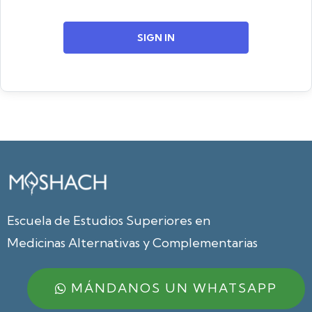
SIGN IN
Escuela de Estudios Superiores en
Medicinas Alternativas y Complementarias
MÁNDANOS UN WHATSAPP