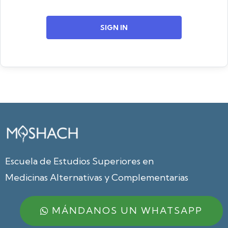
SIGN IN
Escuela de Estudios Superiores en
Medicinas Alternativas y Complementarias
MÁNDANOS UN WHATSAPP