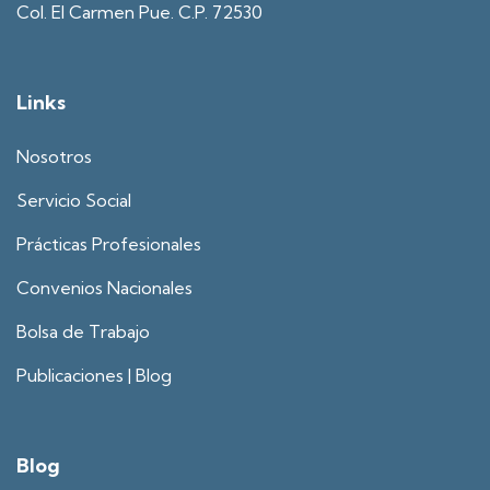
Col. El Carmen Pue. C.P. 72530
Links
Nosotros
Servicio Social
Prácticas Profesionales
Convenios Nacionales
Bolsa de Trabajo
Publicaciones | Blog
Blog