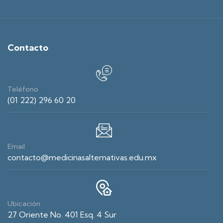
Contacto
Teléfono
(01 222) 296 60 20
Email
contacto@medicinasalternativas.edu.mx
Ubicación
27 Oriente No. 401 Esq. 4 Sur