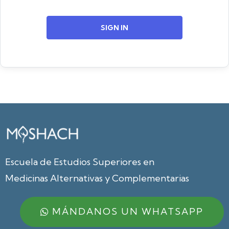
SIGN IN
Escuela de Estudios Superiores en
Medicinas Alternativas y Complementarias
MÁNDANOS UN WHATSAPP