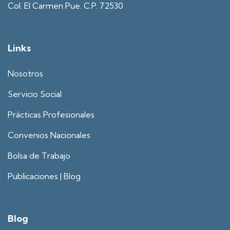
Col. El Carmen Pue. C.P. 72530
Links
Nosotros
Servicio Social
Prácticas Profesionales
Convenios Nacionales
Bolsa de Trabajo
Publicaciones | Blog
Blog