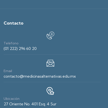
Contacto
Teléfono
(01 222) 296 60 20
Email
contacto@medicinasalternativas.edu.mx
Ubicación
27 Oriente No. 401 Esq. 4 Sur