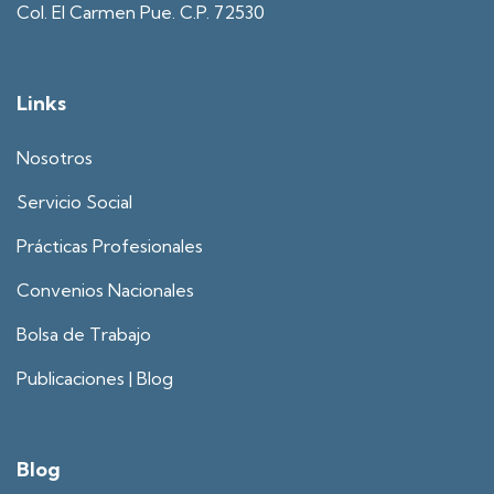
Col. El Carmen Pue. C.P. 72530
Links
Nosotros
Servicio Social
Prácticas Profesionales
Convenios Nacionales
Bolsa de Trabajo
Publicaciones | Blog
Blog