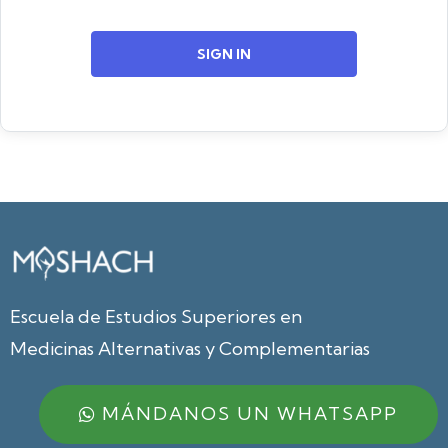
SIGN IN
Escuela de Estudios Superiores en
Medicinas Alternativas y Complementarias
MÁNDANOS UN WHATSAPP