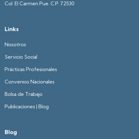
Col. El Carmen Pue. C.P. 72530
Links
Nosotros
Servicio Social
Prácticas Profesionales
Convenios Nacionales
Bolsa de Trabajo
Publicaciones | Blog
Blog