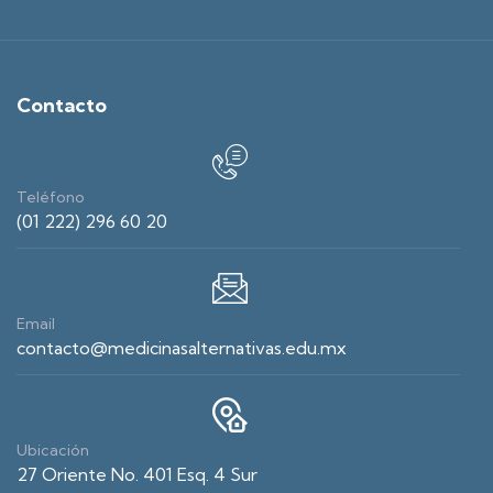
Contacto
Teléfono
(01 222) 296 60 20
Email
contacto@medicinasalternativas.edu.mx
Ubicación
27 Oriente No. 401 Esq. 4 Sur