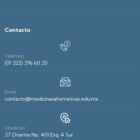
Contacto
Teléfono
(01 222) 296 60 20
Email
contacto@medicinasalternativas.edu.mx
Ubicación
27 Oriente No. 401 Esq. 4 Sur