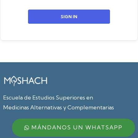
SIGN IN
Escuela de Estudios Superiores en
Medicinas Alternativas y Complementarias
MÁNDANOS UN WHATSAPP