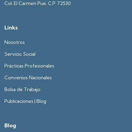
Col. El Carmen Pue. C.P. 72530
Links
Nosotros
Servicio Social
Prácticas Profesionales
Convenios Nacionales
Bolsa de Trabajo
Publicaciones | Blog
Blog