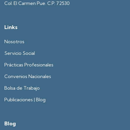
Col. El Carmen Pue. C.P. 72530
Links
Nosotros
Servicio Social
Prácticas Profesionales
Convenios Nacionales
Bolsa de Trabajo
Publicaciones | Blog
Blog