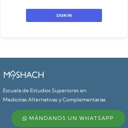
SIGN IN
Escuela de Estudios Superiores en
Medicinas Alternativas y Complementarias
MÁNDANOS UN WHATSAPP