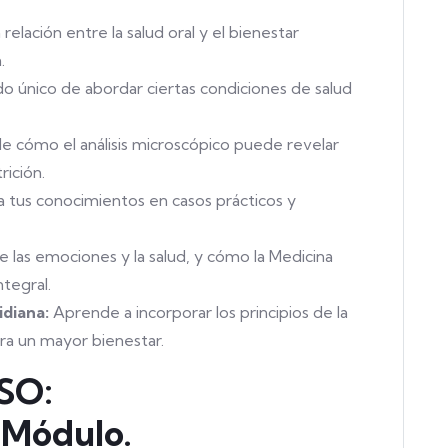
relación entre la salud oral y el bienestar
.
 único de abordar ciertas condiciones de salud
cómo el análisis microscópico puede revelar
rición.
a tus conocimientos en casos prácticos y
e las emociones y la salud, y cómo la Medicina
ntegral.
idiana:
Aprende a incorporar los principios de la
ara un mayor bienestar.
SO:
Módulo.