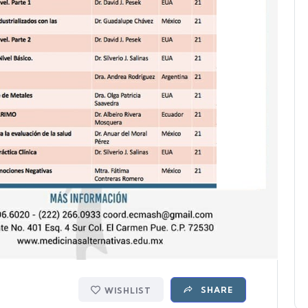
SHARE
WISHLIST