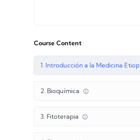
Course Content
1. Introducción a la Medicina Etio
2. Bioquímica
3. Fitoterapia