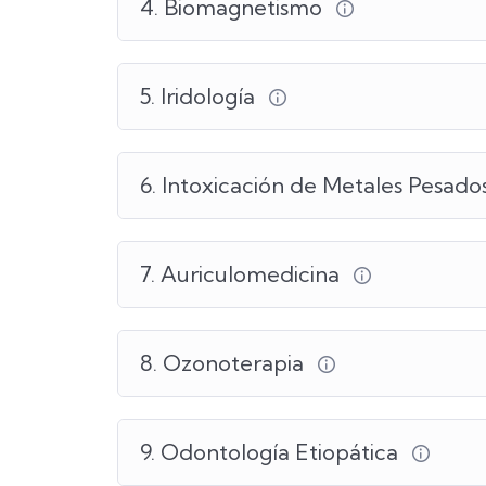
4. Biomagnetismo
5. Iridología
6. Intoxicación de Metales Pesado
7. Auriculomedicina
8. Ozonoterapia
9. Odontología Etiopática