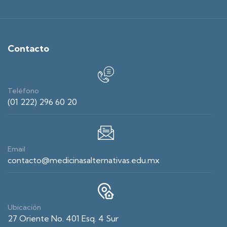
Contacto
Teléfono
(01 222) 296 60 20
Email
contacto@medicinasalternativas.edu.mx
Ubicación
27 Oriente No. 401 Esq. 4 Sur