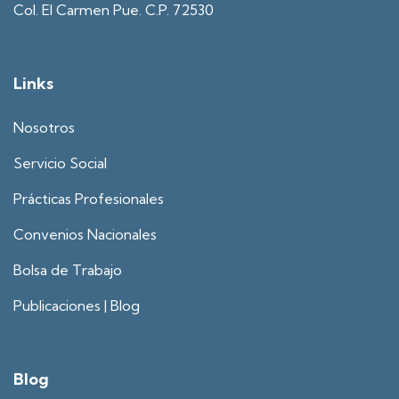
Col. El Carmen Pue. C.P. 72530
Links
Nosotros
Servicio Social
Prácticas Profesionales
Convenios Nacionales
Bolsa de Trabajo
Publicaciones | Blog
Blog