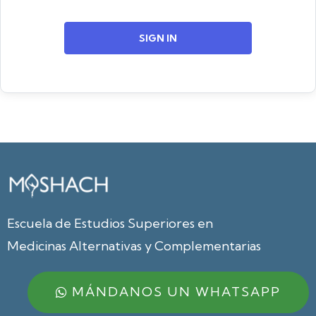
SIGN IN
Escuela de Estudios Superiores en
Medicinas Alternativas y Complementarias
MÁNDANOS UN WHATSAPP