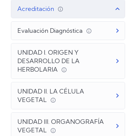
Acreditación
Evaluación Diagnóstica
UNIDAD I. ORIGEN Y
DESARROLLO DE LA
HERBOLARIA
UNIDAD II. LA CÉLULA
VEGETAL
UNIDAD III. ORGANOGRAFÍA
VEGETAL