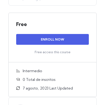
Free
ENROLL NOW
Free access this course
Intermedio
0 TotaI de inscritos
7 agosto, 2023 Last Updated