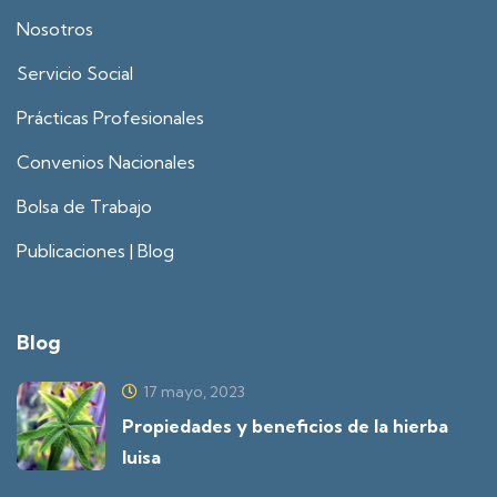
Nosotros
Servicio Social
Prácticas Profesionales
Convenios Nacionales
Bolsa de Trabajo
Publicaciones | Blog
Blog
17 mayo, 2023
Propiedades y beneficios de la hierba
luisa