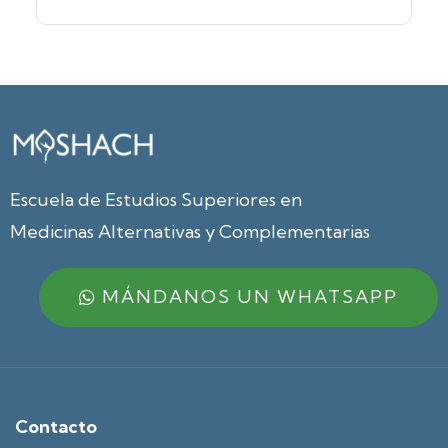
Escuela de Estudios Superiores en
Medicinas Alternativas y Complementarias
MÁNDANOS UN WHATSAPP
Contacto