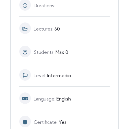
Durations:
Lectures:
60
Students:
Max 0
Level:
Intermedio
Language:
English
Certificate:
Yes