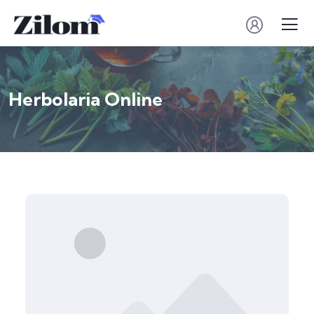
Herbolaria Online