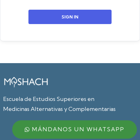
SIGN IN
Escuela de Estudios Superiores en
Medicinas Alternativas y Complementarias
MÁNDANOS UN WHATSAPP