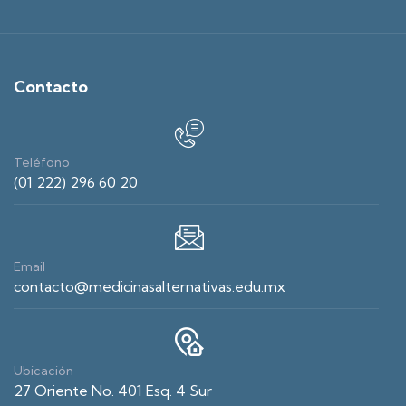
Contacto
Teléfono
(01 222) 296 60 20
Email
contacto@medicinasalternativas.edu.mx
Ubicación
27 Oriente No. 401 Esq. 4 Sur