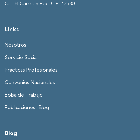
Col. El Carmen Pue. C.P. 72530
Links
Nosotros
Servicio Social
Prácticas Profesionales
Convenios Nacionales
Bolsa de Trabajo
Publicaciones | Blog
Blog