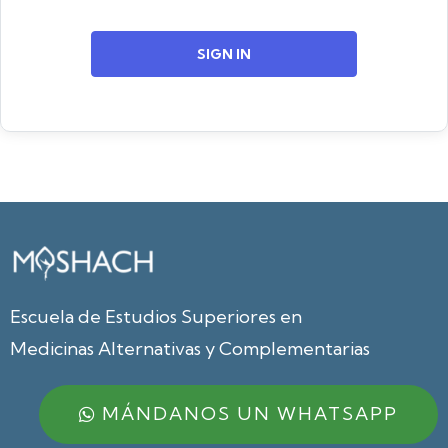
SIGN IN
Escuela de Estudios Superiores en
Medicinas Alternativas y Complementarias
MÁNDANOS UN WHATSAPP