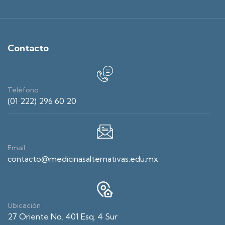
Contacto
Teléfono
(01 222) 296 60 20
Email
contacto@medicinasalternativas.edu.mx
Ubicación
27 Oriente No. 401 Esq. 4 Sur