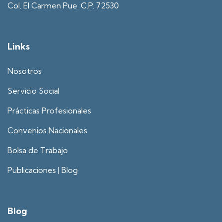
Col. El Carmen Pue. C.P. 72530
Links
Nosotros
Servicio Social
Prácticas Profesionales
Convenios Nacionales
Bolsa de Trabajo
Publicaciones | Blog
Blog