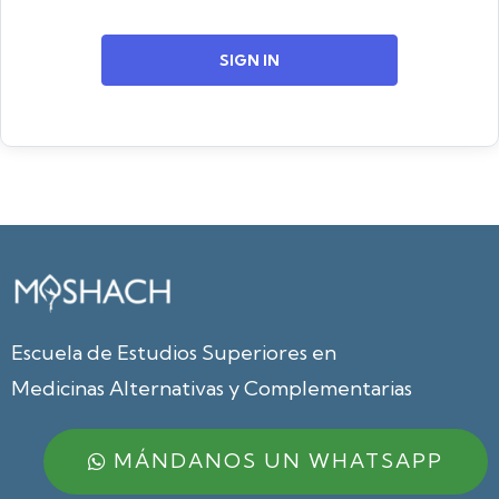
SIGN IN
Escuela de Estudios Superiores en
Medicinas Alternativas y Complementarias
MÁNDANOS UN WHATSAPP