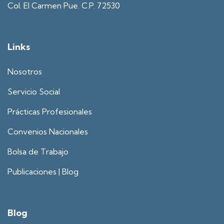
Col. El Carmen Pue. C.P. 72530
Links
Nosotros
Servicio Social
Prácticas Profesionales
Convenios Nacionales
Bolsa de Trabajo
Publicaciones | Blog
Blog