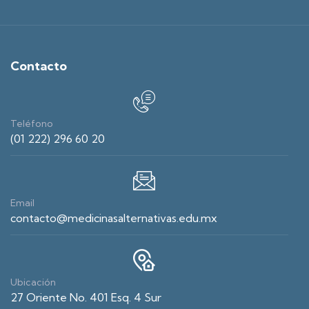
Contacto
Teléfono
(01 222) 296 60 20
Email
contacto@medicinasalternativas.edu.mx
Ubicación
27 Oriente No. 401 Esq. 4 Sur