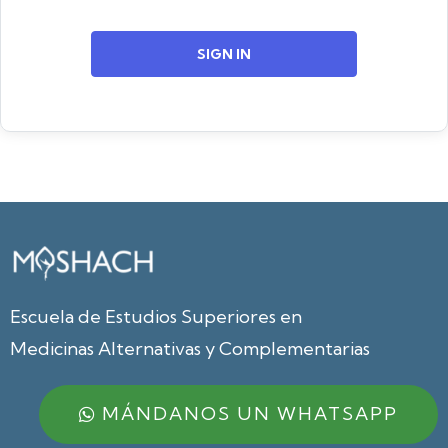
SIGN IN
Escuela de Estudios Superiores en
Medicinas Alternativas y Complementarias
MÁNDANOS UN WHATSAPP