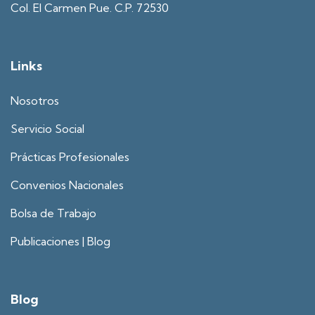
Col. El Carmen Pue. C.P. 72530
Links
Nosotros
Servicio Social
Prácticas Profesionales
Convenios Nacionales
Bolsa de Trabajo
Publicaciones | Blog
Blog