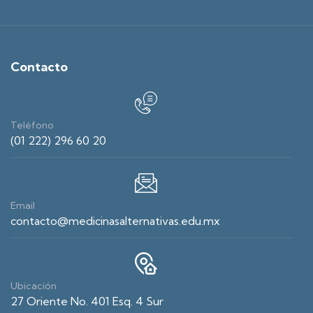
Contacto
Teléfono
(01 222) 296 60 20
Email
contacto@medicinasalternativas.edu.mx
Ubicación
27 Oriente No. 401 Esq. 4 Sur