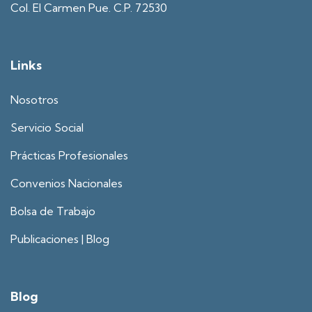
Col. El Carmen Pue. C.P. 72530
Links
Nosotros
Servicio Social
Prácticas Profesionales
Convenios Nacionales
Bolsa de Trabajo
Publicaciones | Blog
Blog