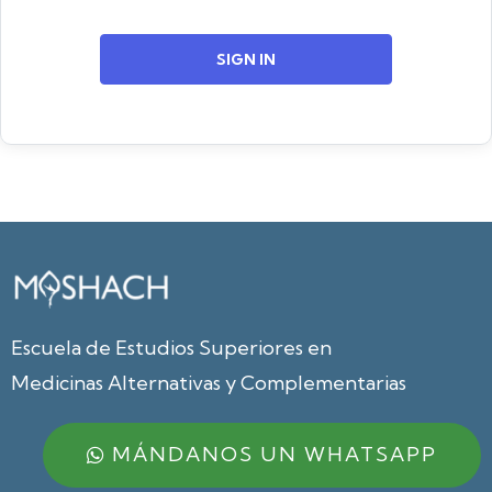
SIGN IN
Escuela de Estudios Superiores en
Medicinas Alternativas y Complementarias
MÁNDANOS UN WHATSAPP