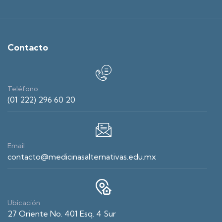
Contacto
Teléfono
(01 222) 296 60 20
Email
contacto@medicinasalternativas.edu.mx
Ubicación
27 Oriente No. 401 Esq. 4 Sur