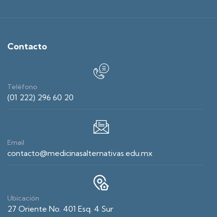
Contacto
Teléfono
(01 222) 296 60 20
Email
contacto@medicinasalternativas.edu.mx
Ubicación
27 Oriente No. 401 Esq. 4 Sur