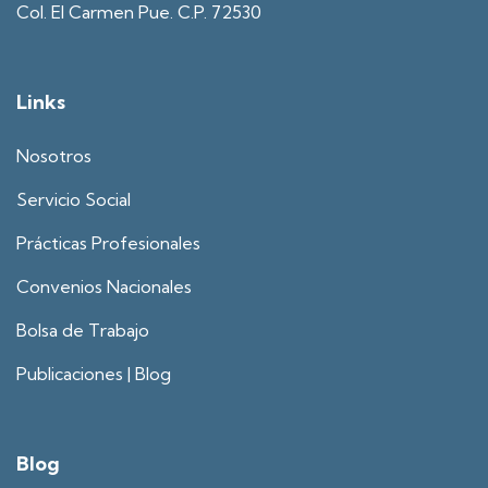
Col. El Carmen Pue. C.P. 72530
Links
Nosotros
Servicio Social
Prácticas Profesionales
Convenios Nacionales
Bolsa de Trabajo
Publicaciones | Blog
Blog