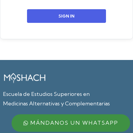
SIGN IN
Escuela de Estudios Superiores en
Medicinas Alternativas y Complementarias
MÁNDANOS UN WHATSAPP