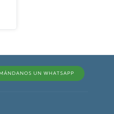
MÁNDANOS UN WHATSAPP