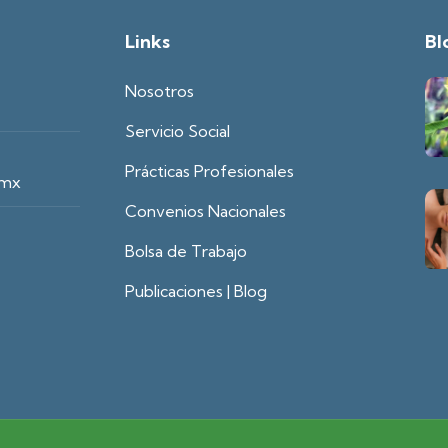
Links
Bl
Nosotros
Servicio Social
Prácticas Profesionales
.mx
Convenios Nacionales
Bolsa de Trabajo
Publicaciones | Blog