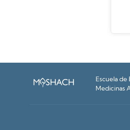
Escuela de 
Medicinas A