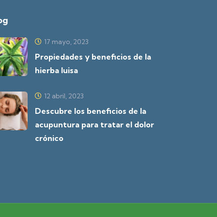
og
17 mayo, 2023
Propiedades y beneficios de la
hierba luisa
12 abril, 2023
Descubre los beneficios de la
acupuntura para tratar el dolor
crónico