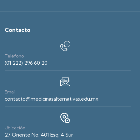
Contacto
Teléfono
(01 222) 296 60 20
Email
contacto@medicinasalternativas.edu.mx
Ubicación
27 Oriente No. 401 Esq. 4 Sur