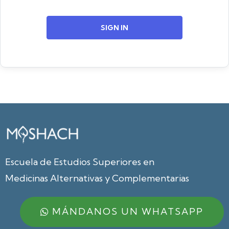
SIGN IN
Escuela de Estudios Superiores en
Medicinas Alternativas y Complementarias
MÁNDANOS UN WHATSAPP