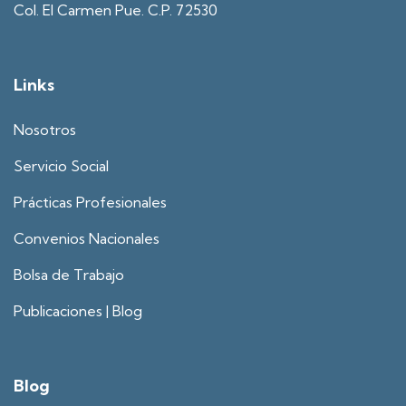
Col. El Carmen Pue. C.P. 72530
Links
Nosotros
Servicio Social
Prácticas Profesionales
Convenios Nacionales
Bolsa de Trabajo
Publicaciones | Blog
Blog