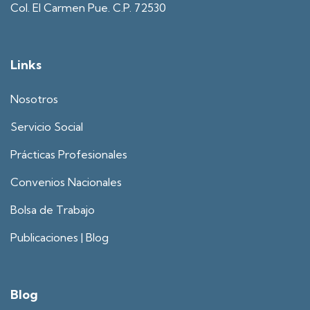
Col. El Carmen Pue. C.P. 72530
Links
Nosotros
Servicio Social
Prácticas Profesionales
Convenios Nacionales
Bolsa de Trabajo
Publicaciones | Blog
Blog