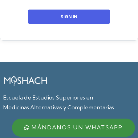
SIGN IN
Escuela de Estudios Superiores en
Medicinas Alternativas y Complementarias
MÁNDANOS UN WHATSAPP