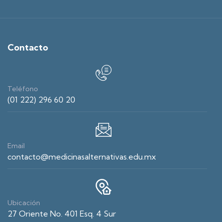
Contacto
Teléfono
(01 222) 296 60 20
Email
contacto@medicinasalternativas.edu.mx
Ubicación
27 Oriente No. 401 Esq. 4 Sur