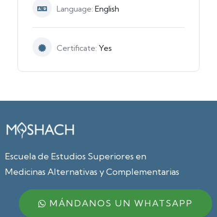
Language:
English
Certificate:
Yes
Escuela de Estudios Superiores en
Medicinas Alternativas y Complementarias
MÁNDANOS UN WHATSAPP