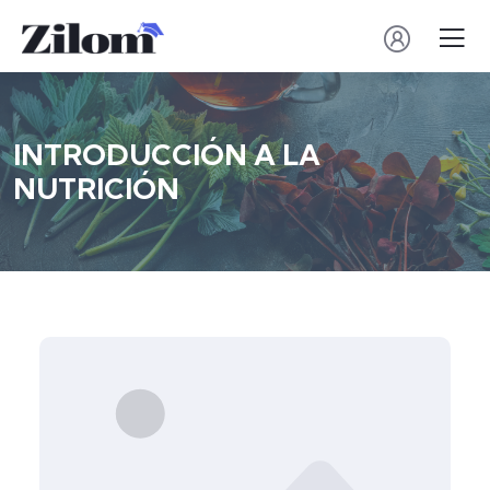
INTRODUCCIÓN A LA
NUTRICIÓN