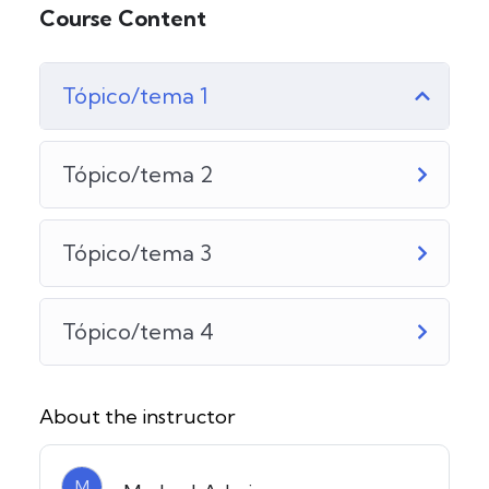
Course Content
Tópico/tema 1
Tópico/tema 2
Tópico/tema 3
Tópico/tema 4
About the instructor
M