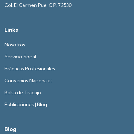
Col. El Carmen Pue. C.P. 72530
Links
Nosotros
Servicio Social
Prácticas Profesionales
Convenios Nacionales
Bolsa de Trabajo
Publicaciones | Blog
Blog