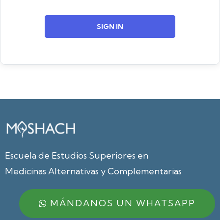
SIGN IN
Escuela de Estudios Superiores en
Medicinas Alternativas y Complementarias
MÁNDANOS UN WHATSAPP