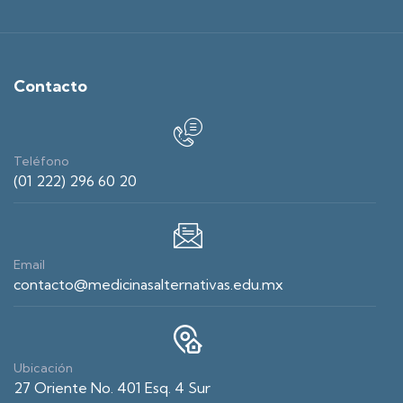
Contacto
Teléfono
(01 222) 296 60 20
Email
contacto@medicinasalternativas.edu.mx
Ubicación
27 Oriente No. 401 Esq. 4 Sur