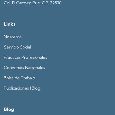
Col. El Carmen Pue. C.P. 72530
Links
Nosotros
Servicio Social
Prácticas Profesionales
Convenios Nacionales
Bolsa de Trabajo
Publicaciones | Blog
Blog