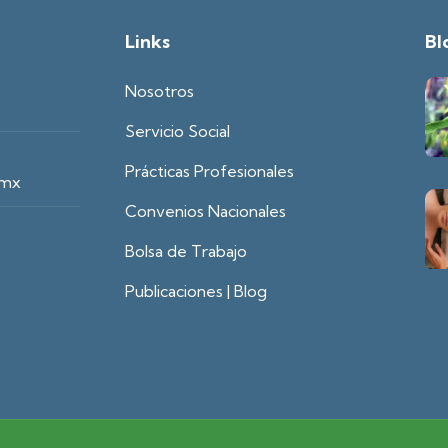
Links
Bl
Nosotros
Servicio Social
Prácticas Profesionales
.mx
Convenios Nacionales
Bolsa de Trabajo
Publicaciones | Blog