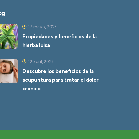
og
17 mayo, 2023
Propiedades y beneficios de la
hierba luisa
12 abril, 2023
Descubre los beneficios de la
acupuntura para tratar el dolor
crónico