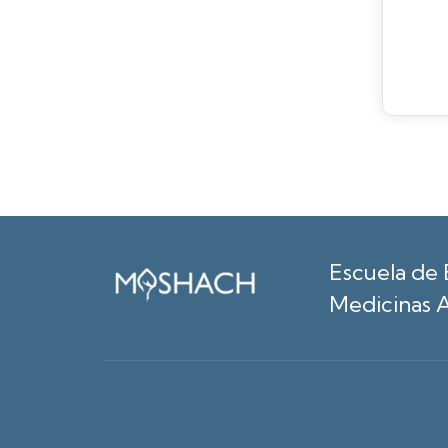
Escuela de 
Medicinas A