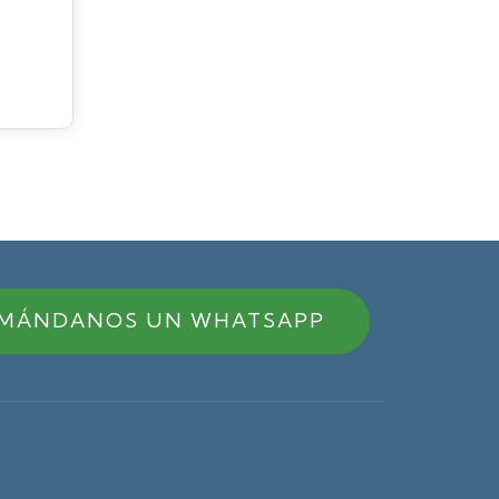
MÁNDANOS UN WHATSAPP