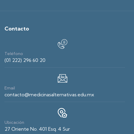
Contacto
Teléfono
(01 222) 296 60 20
Email
contacto@medicinasalternativas.edu.mx
Ubicación
27 Oriente No. 401 Esq. 4 Sur