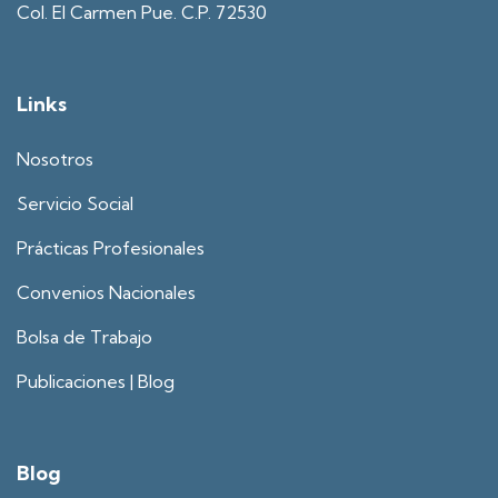
Col. El Carmen Pue. C.P. 72530
Links
Nosotros
Servicio Social
Prácticas Profesionales
Convenios Nacionales
Bolsa de Trabajo
Publicaciones | Blog
Blog