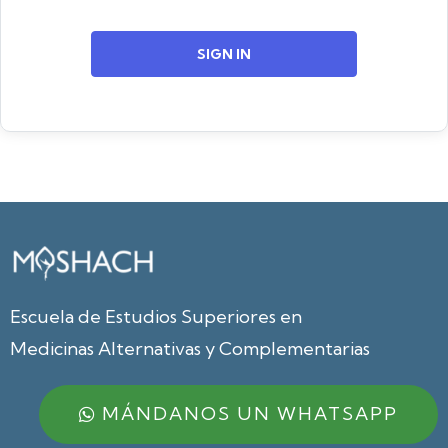
SIGN IN
Escuela de Estudios Superiores en
Medicinas Alternativas y Complementarias
MÁNDANOS UN WHATSAPP