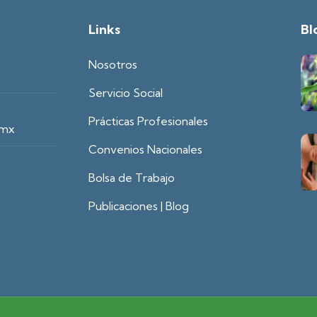
Links
Bl
Nosotros
Servicio Social
Prácticas Profesionales
.mx
Convenios Nacionales
Bolsa de Trabajo
Publicaciones | Blog