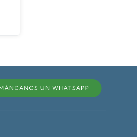
MÁNDANOS UN WHATSAPP