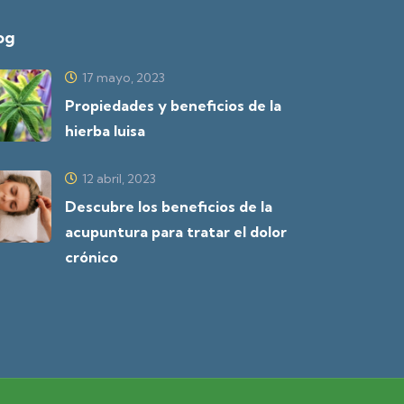
og
17 mayo, 2023
Propiedades y beneficios de la
hierba luisa
12 abril, 2023
Descubre los beneficios de la
acupuntura para tratar el dolor
crónico