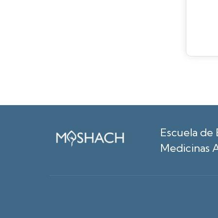
Escuela de 
Medicinas A