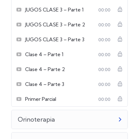
JUGOS CLASE 3 – Parte 1
00:00
JUGOS CLASE 3 – Parte 2
00:00
JUGOS CLASE 3 – Parte 3
00:00
Clase 4 – Parte 1
00:00
Clase 4 – Parte 2
00:00
Clase 4 – Parte 3
00:00
Primer Parcial
00:00
Orinoterapia