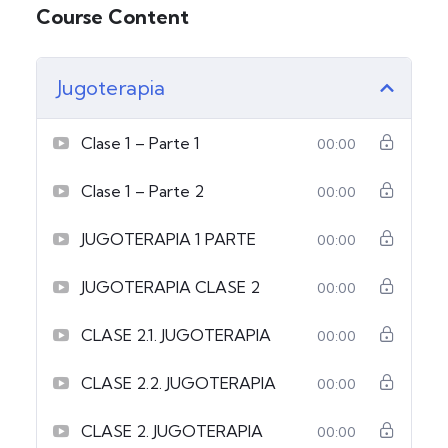
Course Content
Jugoterapia
Clase 1 – Parte 1
00:00
Clase 1 – Parte 2
00:00
JUGOTERAPIA 1 PARTE
00:00
JUGOTERAPIA CLASE 2
00:00
CLASE 2.1. JUGOTERAPIA
00:00
CLASE 2.2. JUGOTERAPIA
00:00
CLASE 2. JUGOTERAPIA
00:00