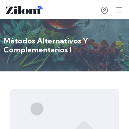
Métodos Alternativos Y
Complementarios I