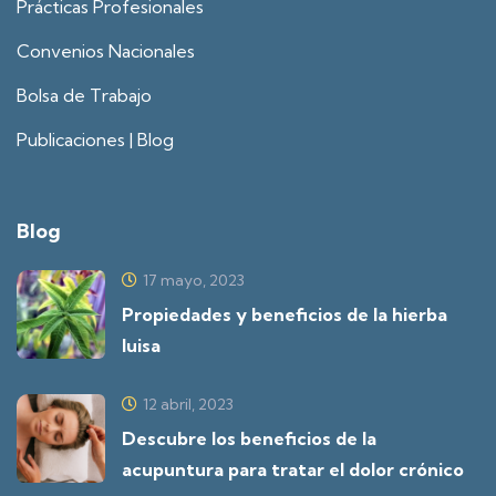
Prácticas Profesionales
Convenios Nacionales
Bolsa de Trabajo
Publicaciones | Blog
Blog
17 mayo, 2023
Propiedades y beneficios de la hierba
luisa
12 abril, 2023
Descubre los beneficios de la
acupuntura para tratar el dolor crónico