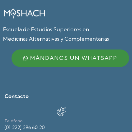
Escuela de Estudios Superiores en
Medicinas Alternativas y Complementarias
MÁNDANOS UN WHATSAPP
Contacto
Teléfono
(01 222) 296 60 20