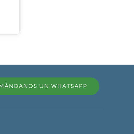
MÁNDANOS UN WHATSAPP