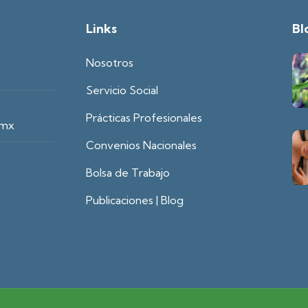
Links
Bl
Nosotros
Servicio Social
Prácticas Profesionales
.mx
Convenios Nacionales
Bolsa de Trabajo
Publicaciones | Blog