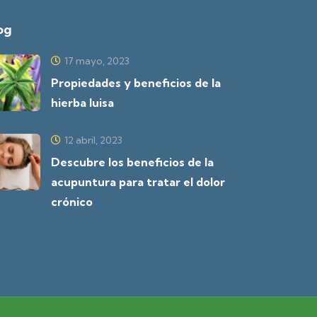
og
17 mayo, 2023
Propiedades y beneficios de la
hierba luisa
12 abril, 2023
Descubre los beneficios de la
acupuntura para tratar el dolor
crónico