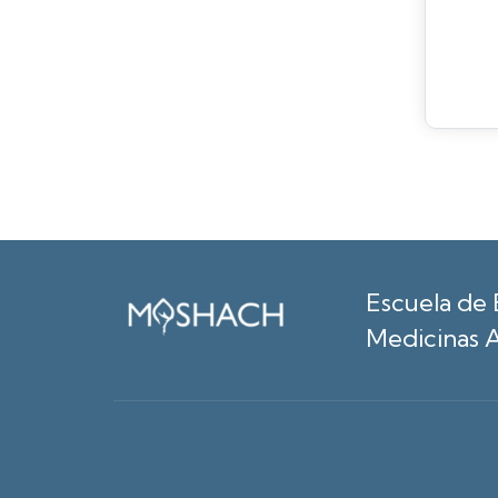
Escuela de 
Medicinas A