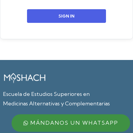
SIGN IN
Escuela de Estudios Superiores en
Medicinas Alternativas y Complementarias
MÁNDANOS UN WHATSAPP