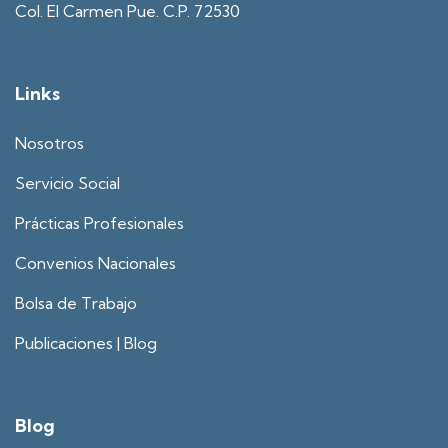
Col. El Carmen Pue. C.P. 72530
Links
Nosotros
Servicio Social
Prácticas Profesionales
Convenios Nacionales
Bolsa de Trabajo
Publicaciones | Blog
Blog