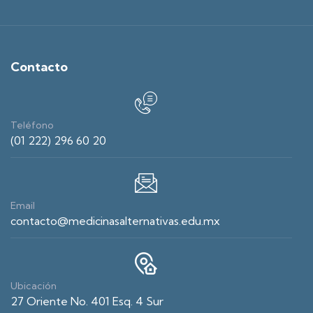
Contacto
Teléfono
(01 222) 296 60 20
Email
contacto@medicinasalternativas.edu.mx
Ubicación
27 Oriente No. 401 Esq. 4 Sur