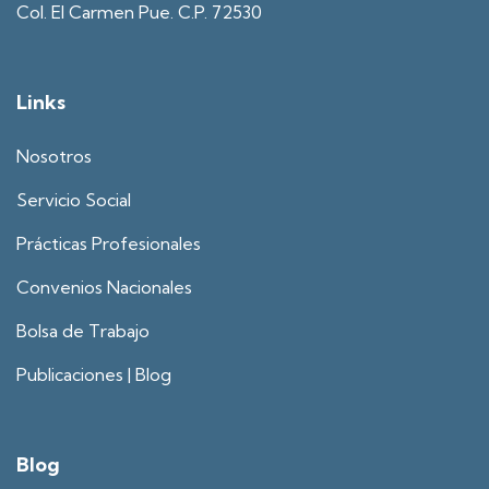
Col. El Carmen Pue. C.P. 72530
Links
Nosotros
Servicio Social
Prácticas Profesionales
Convenios Nacionales
Bolsa de Trabajo
Publicaciones | Blog
Blog