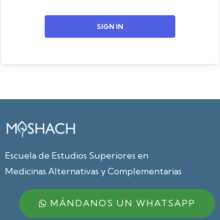
SIGN IN
Escuela de Estudios Superiores en
Medicinas Alternativas y Complementarias
MÁNDANOS UN WHATSAPP