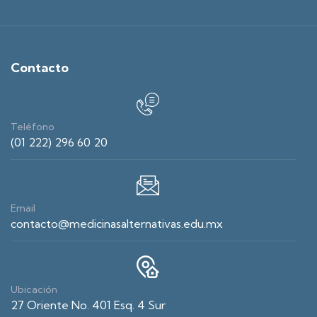
Contacto
Teléfono
(01 222) 296 60 20
Email
contacto@medicinasalternativas.edu.mx
Ubicación
27 Oriente No. 401 Esq. 4 Sur