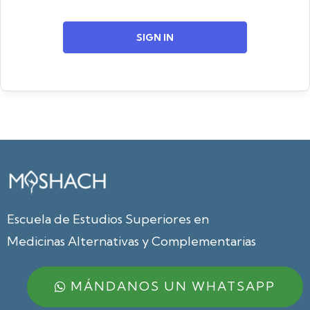
SIGN IN
Escuela de Estudios Superiores en
Medicinas Alternativas y Complementarias
MÁNDANOS UN WHATSAPP