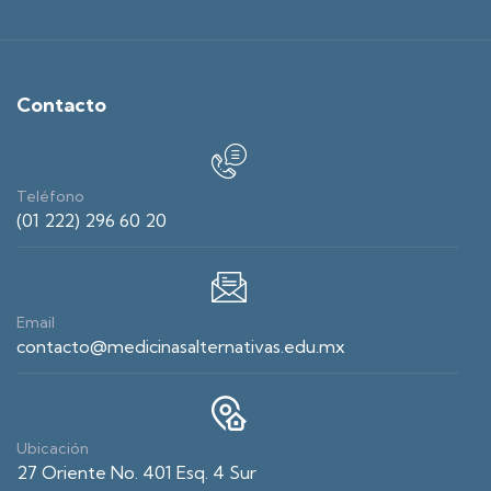
Contacto
Teléfono
(01 222) 296 60 20
Email
contacto@medicinasalternativas.edu.mx
Ubicación
27 Oriente No. 401 Esq. 4 Sur