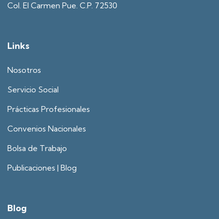
Col. El Carmen Pue. C.P. 72530
Links
Nosotros
Servicio Social
Prácticas Profesionales
Convenios Nacionales
Bolsa de Trabajo
Publicaciones | Blog
Blog