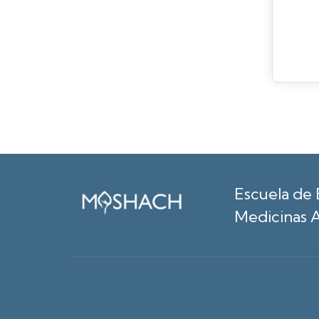
Escuela de 
Medicinas A