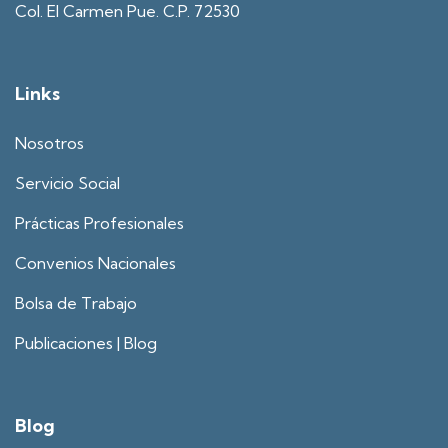
Col. El Carmen Pue. C.P. 72530
Links
Nosotros
Servicio Social
Prácticas Profesionales
Convenios Nacionales
Bolsa de Trabajo
Publicaciones | Blog
Blog