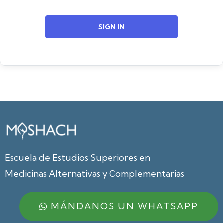
SIGN IN
Escuela de Estudios Superiores en
Medicinas Alternativas y Complementarias
MÁNDANOS UN WHATSAPP