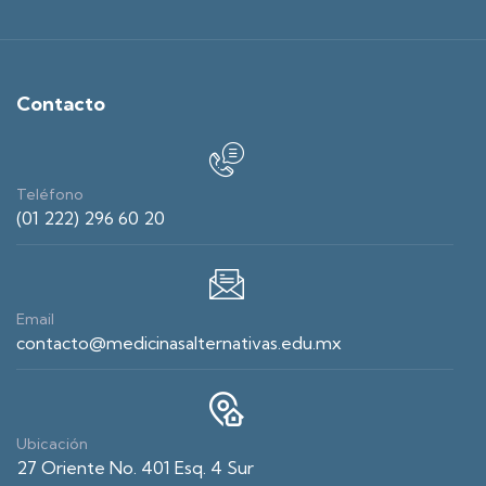
Contacto
Teléfono
(01 222) 296 60 20
Email
contacto@medicinasalternativas.edu.mx
Ubicación
27 Oriente No. 401 Esq. 4 Sur