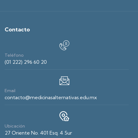
Contacto
Teléfono
(01 222) 296 60 20
Email
contacto@medicinasalternativas.edu.mx
Ubicación
27 Oriente No. 401 Esq. 4 Sur