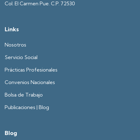
Col. El Carmen Pue. C.P. 72530
Links
Nosotros
Servicio Social
Prácticas Profesionales
Convenios Nacionales
Bolsa de Trabajo
Publicaciones | Blog
Blog