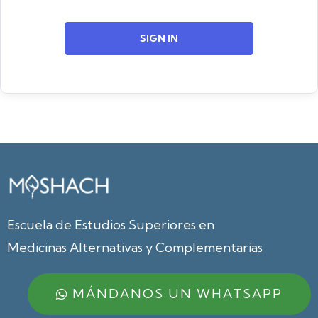
SIGN IN
Escuela de Estudios Superiores en
Medicinas Alternativas y Complementarias
MÁNDANOS UN WHATSAPP