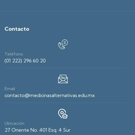
Contacto
Teléfono
(01 222) 296 60 20
Email
contacto@medicinasalternativas.edu.mx
Ubicación
27 Oriente No. 401 Esq. 4 Sur