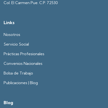
Col. El Carmen Pue. C.P. 72530
Links
Nosotros
Servicio Social
Prácticas Profesionales
Convenios Nacionales
Bolsa de Trabajo
Publicaciones | Blog
Blog